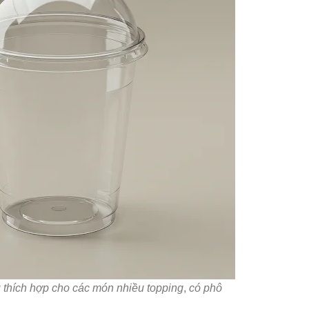
 thích hợp cho các món nhiều topping
,
có phô