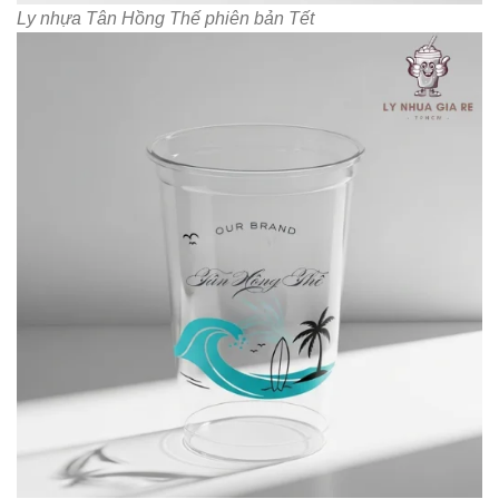
Ly nhựa Tân Hồng Thế phiên bản Tết