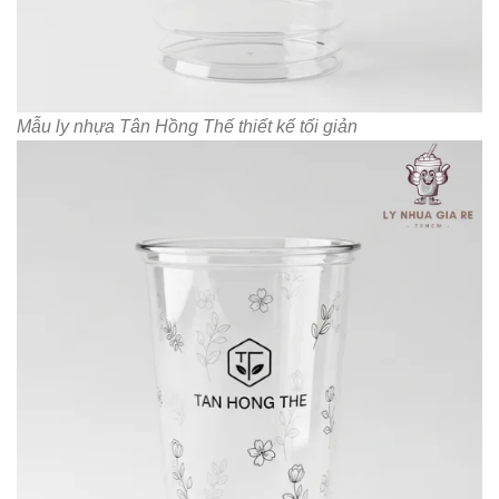
Mẫu ly nhựa Tân Hồng Thế thiết kế tối giản