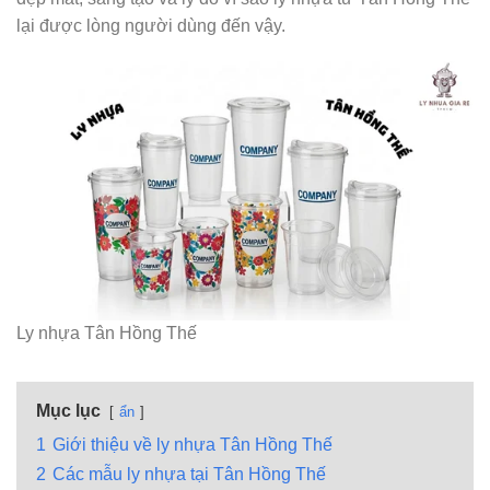
lại được lòng người dùng đến vậy.
Ly nhựa Tân Hồng Thế
Mục lục
ẩn
1
Giới thiệu về ly nhựa Tân Hồng Thế
2
Các mẫu ly nhựa tại Tân Hồng Thế