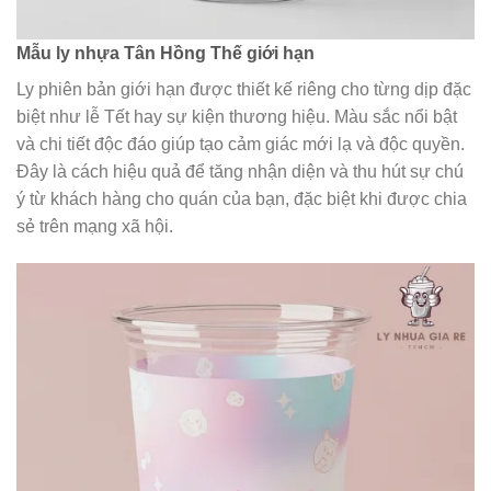
Mẫu ly nhựa Tân Hồng Thế giới hạn
Ly phiên bản giới hạn được thiết kế riêng cho từng dịp đặc
biệt như lễ Tết hay sự kiện thương hiệu. Màu sắc nổi bật
và chi tiết độc đáo giúp tạo cảm giác mới lạ và độc quyền.
Đây là cách hiệu quả để tăng nhận diện và thu hút sự chú
ý từ khách hàng cho quán của bạn, đặc biệt khi được chia
sẻ trên mạng xã hội.