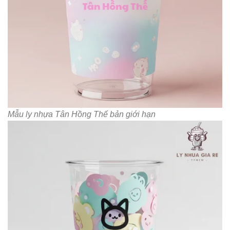
Mẫu ly nhựa Tân Hồng Thế bản giới hạn