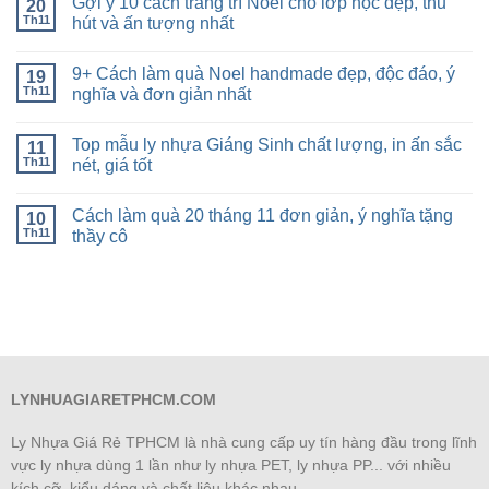
Gợi ý 10 cách trang trí Noel cho lớp học đẹp, thu
20
Th11
hút và ấn tượng nhất
9+ Cách làm quà Noel handmade đẹp, độc đáo, ý
19
Th11
nghĩa và đơn giản nhất
Top mẫu ly nhựa Giáng Sinh chất lượng, in ấn sắc
11
Th11
nét, giá tốt
Cách làm quà 20 tháng 11 đơn giản, ý nghĩa tặng
10
Th11
thầy cô
LYNHUAGIARETPHCM.COM
Ly Nhựa Giá Rẻ TPHCM là nhà cung cấp uy tín hàng đầu trong lĩnh
vực ly nhựa dùng 1 lần như ly nhựa PET, ly nhựa PP... với nhiều
kích cỡ, kiểu dáng và chất liệu khác nhau.