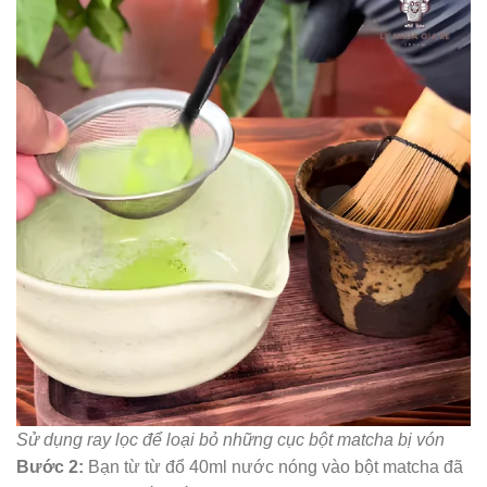
Sử dụng ray lọc để loại bỏ những cục bột matcha bị vón
Bước 2:
Bạn từ từ đổ 40ml nước nóng vào bột matcha đã