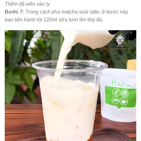
Thêm đá viên vào ly
Bước 7:
Trong cách pha matcha xoài latte, ở bước này
bạn tiến hành rót 120ml sữa tươi lên lớp đá.