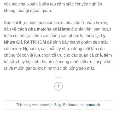
của matcha, xoài và sữa tạo cảm giác chuyên nghiệp
không thua gì ngoài quán.
Sau khi thực hiện theo các bước pha chế ở phần hướng
dẫn về
cách pha matcha xoài latte
ở phía trên, bạn hoàn
toàn có thể lựa chọn các dòng sản phẩm ly nhựa tại
Ly
Nhựa Giá Rẻ TP.HCM
để trình bày thành phẩm đẹp mắt
của mình. Ngoài ra, các mẫu ly nhựa dùng một lần của
chúng tôi còn là lựa chọn tối ưu cho các quán cà phê, tiệm
trà sữa hay hộ kinh doanh có mong muốn tối ưu chi phí bỏ
ra và muốn giữ được hình thức đồ uống đẹp mắt.
This entry was posted in
Blog
. Bookmark the
permalink
.