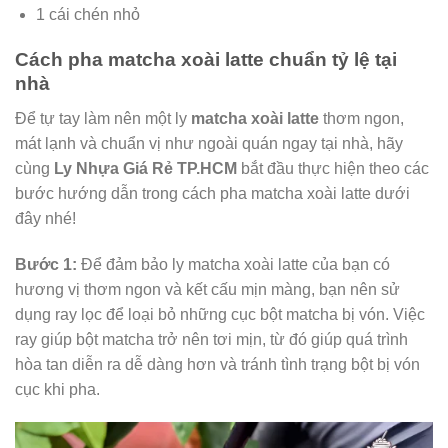
1 cái chén nhỏ
Cách pha matcha xoài latte chuẩn tỷ lệ tại
nhà
Để tự tay làm nên một ly
matcha xoài latte
thơm ngon,
mát lạnh và chuẩn vị như ngoài quán ngay tại nhà, hãy
cùng
Ly Nhựa Giá Rẻ TP.HCM
bắt đầu thực hiện theo các
bước hướng dẫn trong cách pha matcha xoài latte dưới
đây nhé!
Bước 1:
Để đảm bảo ly matcha xoài latte của bạn có
hương vị thơm ngon và kết cấu mịn màng, bạn nên sử
dụng ray lọc để loại bỏ những cục bột matcha bị vón. Việc
ray giúp bột matcha trở nên tơi mịn, từ đó giúp quá trình
hòa tan diễn ra dễ dàng hơn và tránh tình trạng bột bị vón
cục khi pha.