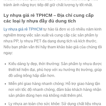
tránh ánh nắng trực tiếp để giữ chất lượng ly tốt nhất.
Ly nhựa giá rẻ TPHCM – Địa chỉ cung cấp
các loại ly nhựa đầy đủ dung tích
Ly nhựa giá rẻ TPHCM
tự hào là đơn vị có nhiều năm kinh
nghiệm trong việc sản xuất và cung cấp các sản phẩm ly
nhựa PP, ly nhựa PET đa dạng dung tích và kích thước.
Nếu bạn phân vân thì hãy tham khảo báo giá của chúng tôi
ngay:
Kiểu dáng ly đẹp, thời thường: Sản phẩm ly nhựa được
thiết kế hiện đại, phù hợp với xu hướng thị trường, giúp
đồ uống trông hấp dẫn hơn.
Miễn phí giao hàng nhanh chóng: Hỗ trợ giao hàng tận
nơi với tốc độ nhanh chóng, đảm bảo khách hàng nhận
sản phẩm đúng hẹn mà không mất thêm phí.
Ly nhựa an toàn cho sức khỏe: Sử dụng chất liệu nhựa