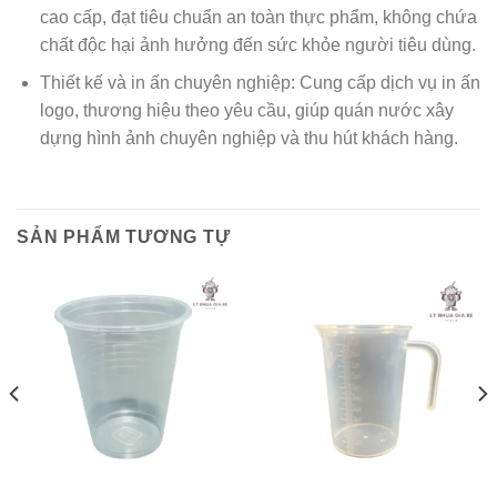
cao cấp, đạt tiêu chuẩn an toàn thực phẩm, không chứa
chất độc hại ảnh hưởng đến sức khỏe người tiêu dùng.
Thiết kế và in ấn chuyên nghiệp: Cung cấp dịch vụ in ấn
logo, thương hiệu theo yêu cầu, giúp quán nước xây
dựng hình ảnh chuyên nghiệp và thu hút khách hàng.
SẢN PHẨM TƯƠNG TỰ