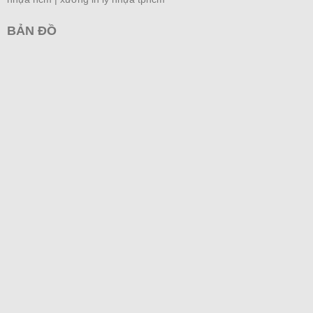
BẢN ĐỒ