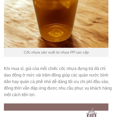
Cốc nhựa sản xuất từ nhựa PP cao cấp
Khi mua sỉ, giá của mỗi chiếc cốc nhựa đựng trà đá chỉ
dao động ở mức vài trăm đồng giúp các quán nước bình
dân hay quán cà phê nhỏ dễ dàng tối ưu chi phí đầu vào,
đồng thời vẫn đáp ứng được nhu cầu phục vụ khách hàng
một cách tiện lợi.