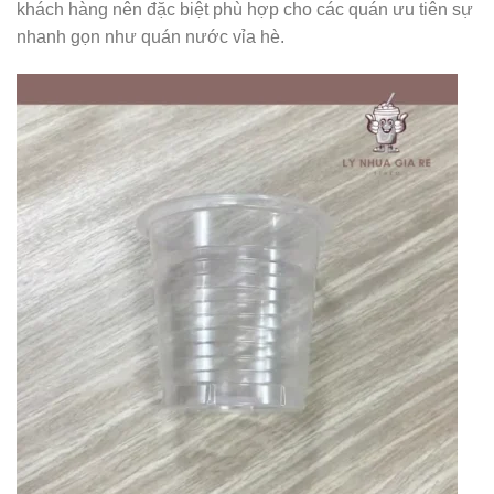
khách hàng nên đặc biệt phù hợp cho các quán ưu tiên sự
nhanh gọn như quán nước vỉa hè.