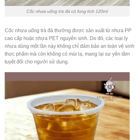
Cốc nhựa uống trà đá có fung tích 120ml
Cốc nhựa uống trà đá thường được sản xuất từ nhựa PP
cao cấp hoặc nhựa PET nguyên sinh. Do đó, các loại ly
nhựa dùng một lần này không chỉ đảm bảo an toàn vệ sinh
thực phẩm mà còn không có mùi lạ, mang lại sự yên tâm
tuyệt đối cho người sử dụng.